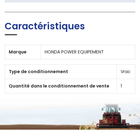
Caractéristiques
Marque
HONDA POWER EQUIPEMENT
Type de conditionnement
Vrac
Quantité dans le conditionnement de vente
1