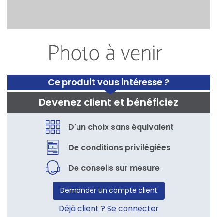
Ce produit vous intéresse ?
Devenez client et bénéficiez
D'un choix sans équivalent
De conditions privilégiées
De conseils sur mesure
Demander un compte client
Déjà client ? Se connecter