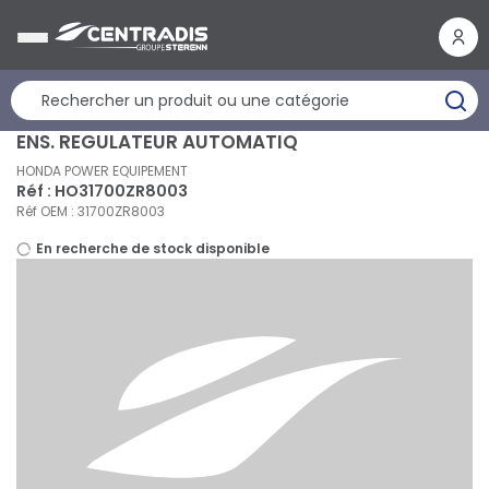
Panneau de gestion des cookies
ENS. REGULATEUR AUTOMATIQ
HONDA POWER EQUIPEMENT
Réf : HO31700ZR8003
Réf OEM : 31700ZR8003
En recherche de stock disponible