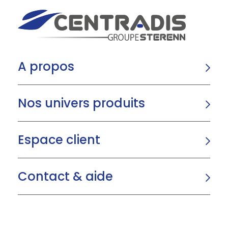
A propos
Nos univers produits
Espace client
Contact & aide