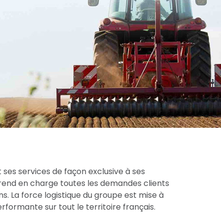
 ses services de façon exclusive à ses
prend en charge toutes les demandes clients
s. La force logistique du groupe est mise à
formante sur tout le territoire français.