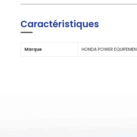
Caractéristiques
Marque
HONDA POWER EQUIPEMEN