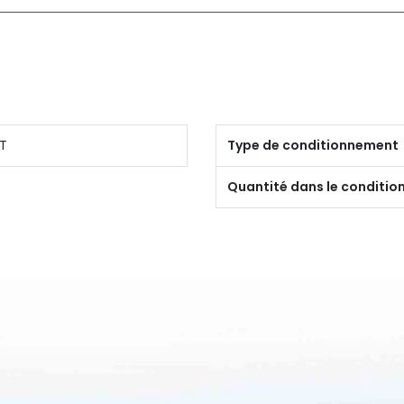
T
Type de conditionnement
Quantité dans le conditi