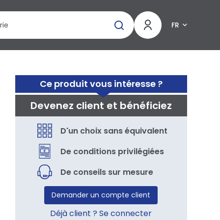
FR
Ce produit vous intéresse ?
Devenez client et bénéficiez
D'un choix sans équivalent
De conditions privilégiées
De conseils sur mesure
Demander un compte client
Déjà client ? Se connecter