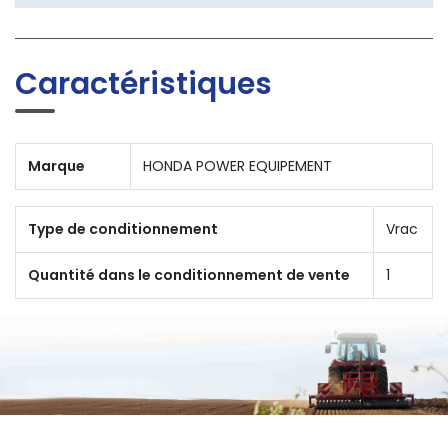
Caractéristiques
Marque
HONDA POWER EQUIPEMENT
Type de conditionnement
Vrac
Quantité dans le conditionnement de vente
1