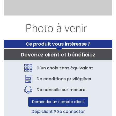
Ce produit vous intéresse ?
Devenez client et bénéficiez
D'un choix sans équivalent
De conditions privilégiées
De conseils sur mesure
Demander un compte client
Déjà client ? Se connecter