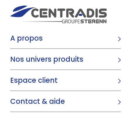
A propos
Nos univers produits
Espace client
Contact & aide