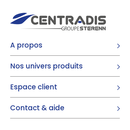
A propos
Nos univers produits
Espace client
Contact & aide