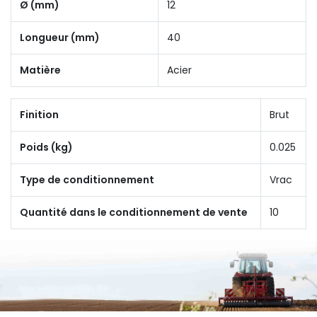
Ø (mm)
12
Longueur (mm)
40
Matière
Acier
Finition
Brut
Poids (kg)
0.025
Type de conditionnement
Vrac
Quantité dans le conditionnement de vente
10