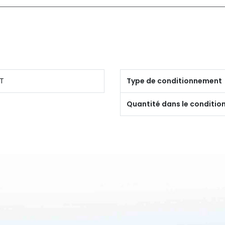
T
Type de conditionnement
Quantité dans le conditi