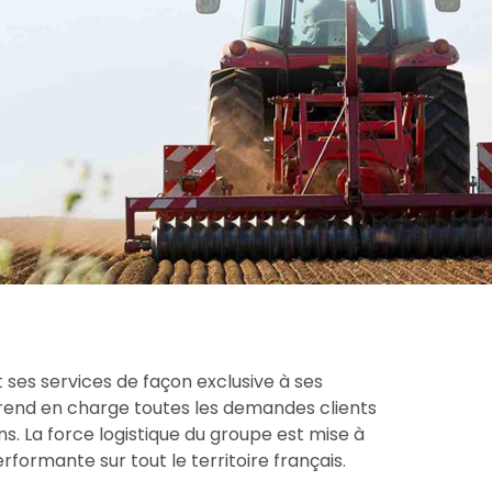
 ses services de façon exclusive à ses
prend en charge toutes les demandes clients
s. La force logistique du groupe est mise à
formante sur tout le territoire français.