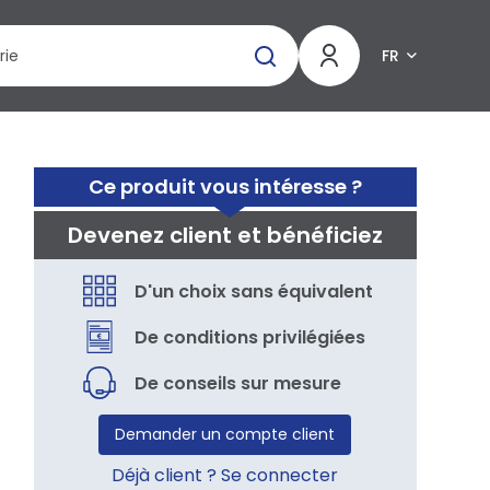
FR
Ce produit vous intéresse ?
Devenez client et bénéficiez
D'un choix sans équivalent
De conditions privilégiées
De conseils sur mesure
Demander un compte client
Déjà client ? Se connecter