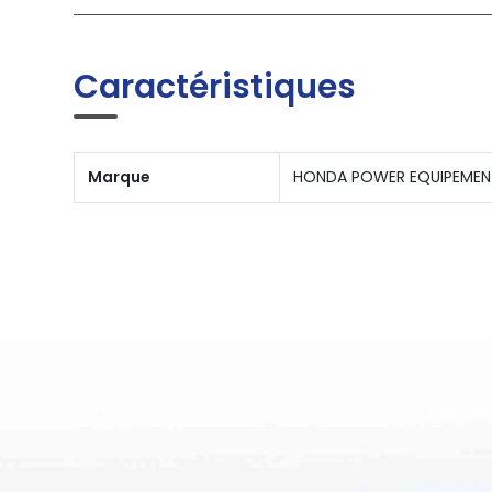
Caractéristiques
Marque
HONDA POWER EQUIPEMEN