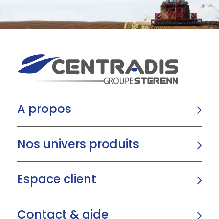
A propos
Nos univers produits
Espace client
Contact & aide