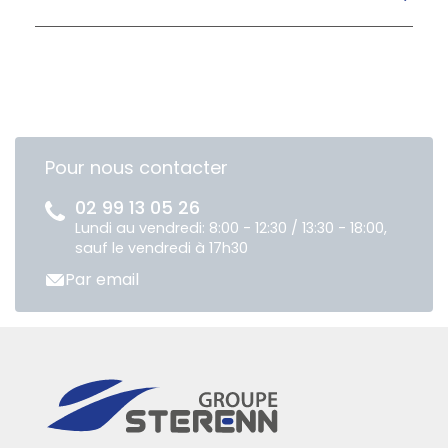
Pour nous contacter
02 99 13 05 26
Lundi au vendredi: 8:00 - 12:30 / 13:30 - 18:00,
sauf le vendredi à 17h30
Par email