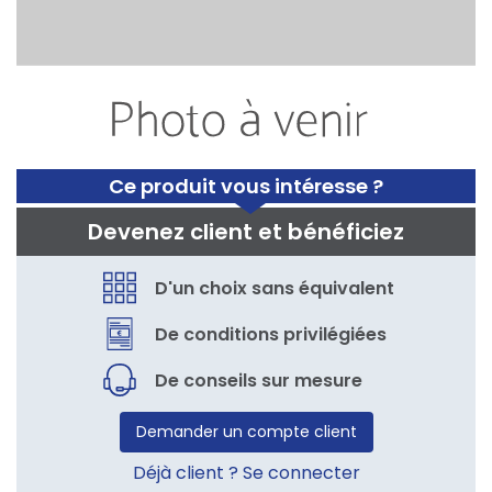
Ce produit vous intéresse ?
Devenez client et bénéficiez
D'un choix sans équivalent
De conditions privilégiées
De conseils sur mesure
Demander un compte client
Déjà client ? Se connecter