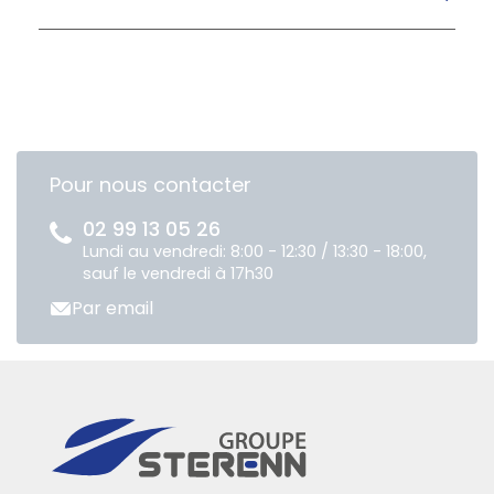
Pour nous contacter
02 99 13 05 26
Lundi au vendredi: 8:00 - 12:30 / 13:30 - 18:00,
sauf le vendredi à 17h30
Par email