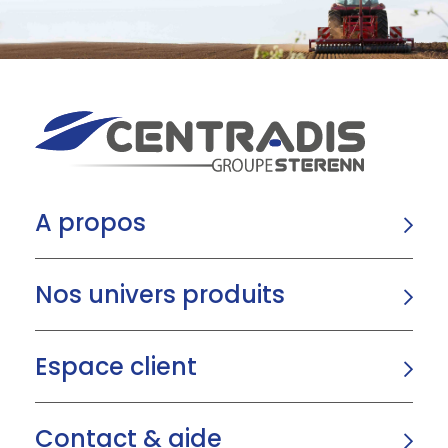
A propos
Nos univers produits
Espace client
Contact & aide