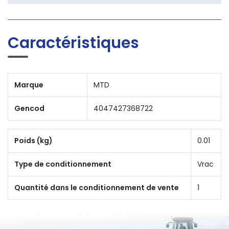
Caractéristiques
Marque
MTD
Gencod
4047427368722
Poids (kg)
0.01
Type de conditionnement
Vrac
Quantité dans le conditionnement de vente
1