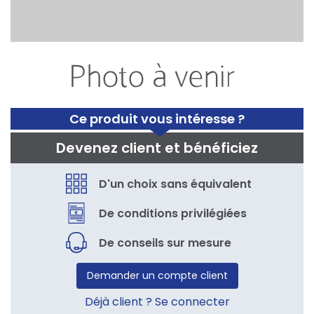
Ce produit vous intéresse ?
Devenez client et bénéficiez
D'un choix sans équivalent
De conditions privilégiées
De conseils sur mesure
Demander un compte client
Déjà client ? Se connecter