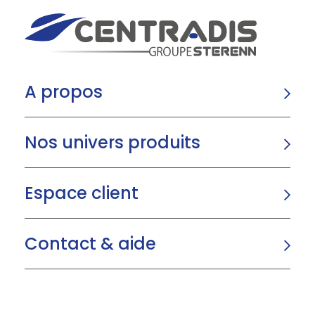
A propos
Nos univers produits
Espace client
Contact & aide