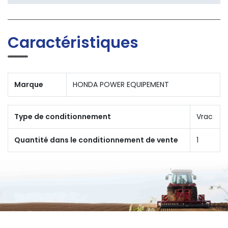
Caractéristiques
Marque
HONDA POWER EQUIPEMENT
Type de conditionnement
Vrac
Quantité dans le conditionnement de vente
1