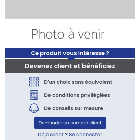
Ce produit vous intéresse ?
Devenez client et bénéficiez
D'un choix sans équivalent
De conditions privilégiées
De conseils sur mesure
Demander un compte client
Déjà client ? Se connecter