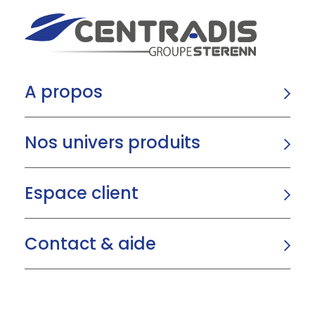
A propos
Nos univers produits
Espace client
Contact & aide