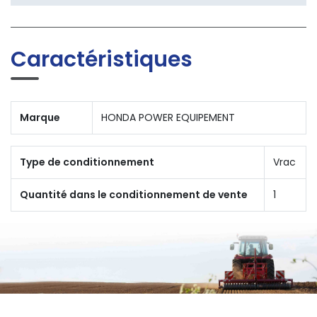
Caractéristiques
Marque
HONDA POWER EQUIPEMENT
Type de conditionnement
Vrac
Quantité dans le conditionnement de vente
1