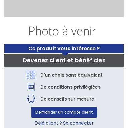
Ce produit vous intéresse ?
Devenez client et bénéficiez
D'un choix sans équivalent
De conditions privilégiées
De conseils sur mesure
Demander un compte client
Déjà client ? Se connecter