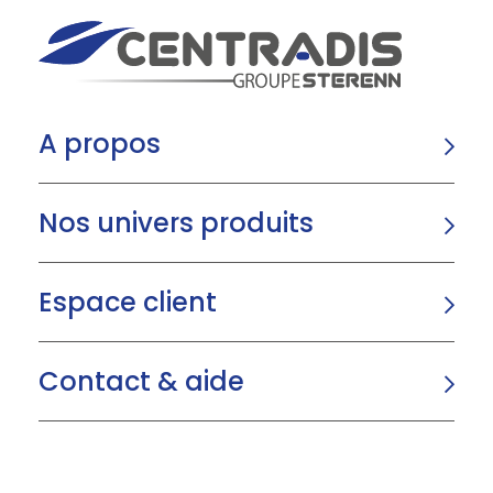
A propos
Nos univers produits
Espace client
Contact & aide