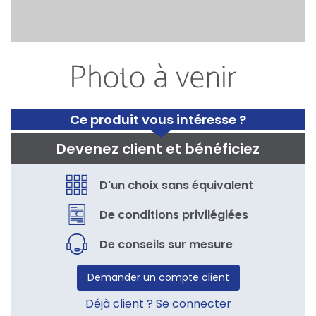
Ce produit vous intéresse ?
Devenez client et bénéficiez
D'un choix sans équivalent
De conditions privilégiées
De conseils sur mesure
Demander un compte client
Déjà client ? Se connecter