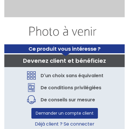
Ce produit vous intéresse ?
Devenez client et bénéficiez
D'un choix sans équivalent
De conditions privilégiées
De conseils sur mesure
Demander un compte client
Déjà client ? Se connecter