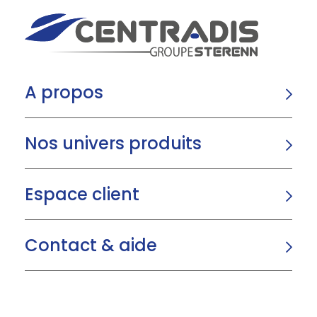
A propos
Nos univers produits
Espace client
Contact & aide