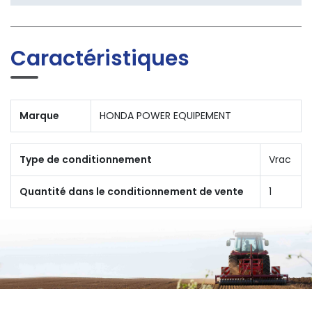
Caractéristiques
Marque
HONDA POWER EQUIPEMENT
Type de conditionnement
Vrac
Quantité dans le conditionnement de vente
1