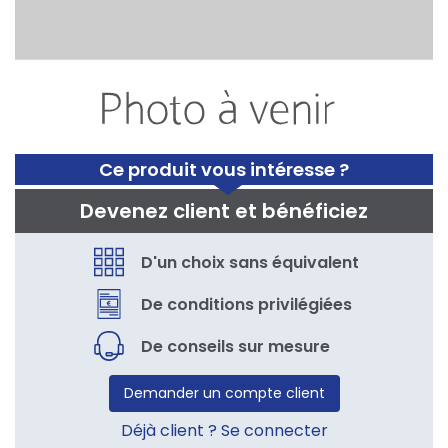
Ce produit vous intéresse ?
Devenez client et bénéficiez
D'un choix sans équivalent
De conditions privilégiées
De conseils sur mesure
Demander un compte client
Déjà client ? Se connecter