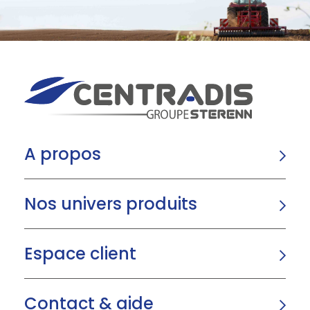
A propos
Nos univers produits
Espace client
Contact & aide