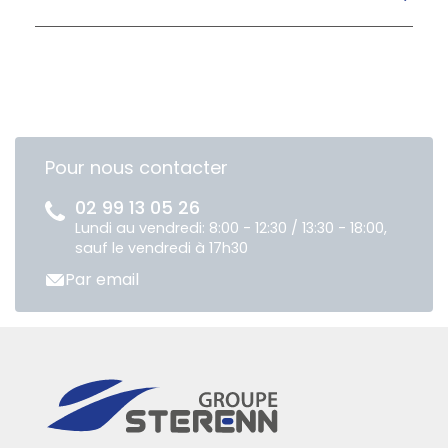
Pour nous contacter
02 99 13 05 26
Lundi au vendredi: 8:00 - 12:30 / 13:30 - 18:00,
sauf le vendredi à 17h30
Par email