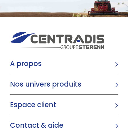
A propos
Nos univers produits
Espace client
Contact & aide