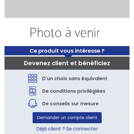
Ce produit vous intéresse ?
Devenez client et bénéficiez
D'un choix sans équivalent
De conditions privilégiées
De conseils sur mesure
Demander un compte client
Déjà client ? Se connecter