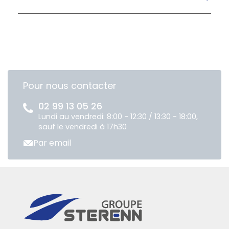
Pour nous contacter
02 99 13 05 26
Lundi au vendredi: 8:00 - 12:30 / 13:30 - 18:00,
sauf le vendredi à 17h30
Par email