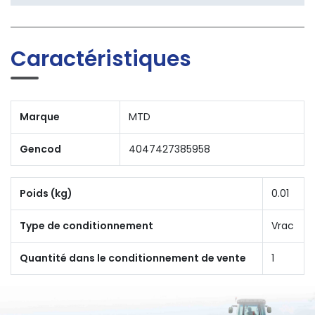
Caractéristiques
Marque
MTD
Gencod
4047427385958
Poids (kg)
0.01
Type de conditionnement
Vrac
Quantité dans le conditionnement de vente
1