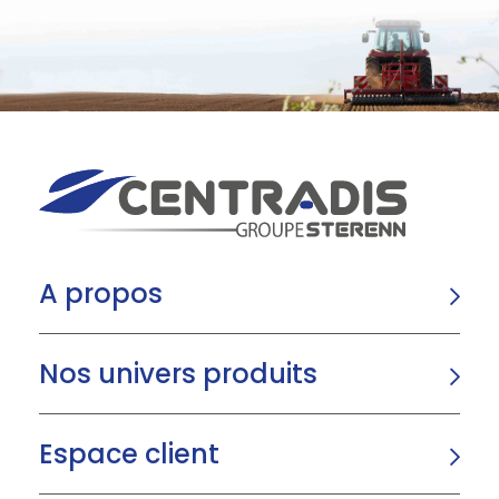
A propos
Nos univers produits
Espace client