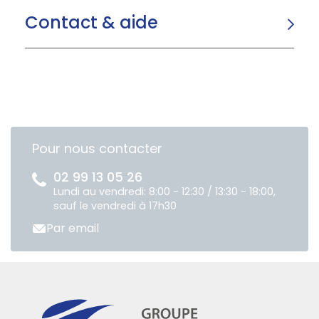
Contact & aide
Pour nous contacter
02 99 13 05 26
Lundi au vendredi: 8:00 - 12:30 / 13:30 - 18:00,
sauf le vendredi à 17h30
Par email