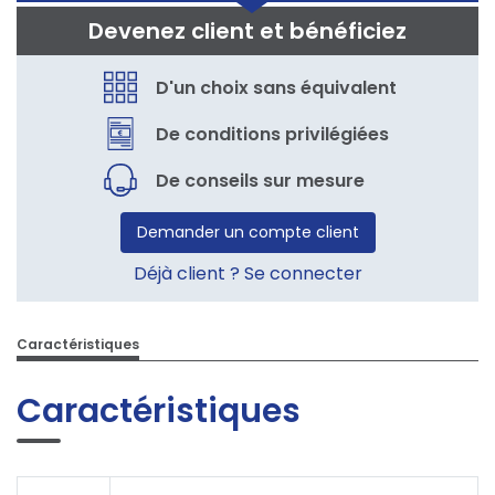
Devenez client et bénéficiez
D'un choix sans équivalent
De conditions privilégiées
De conseils sur mesure
Demander un compte client
Déjà client ? Se connecter
Caractéristiques
Caractéristiques