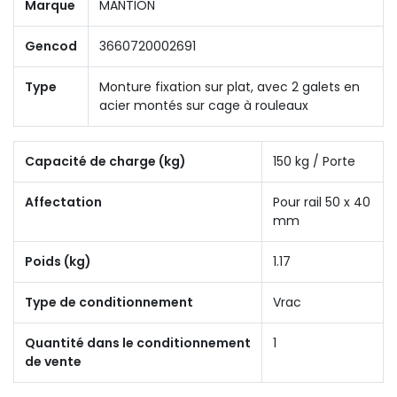
Marque
MANTION
Gencod
3660720002691
Type
Monture fixation sur plat, avec 2 galets en
acier montés sur cage à rouleaux
Capacité de charge (kg)
150 kg / Porte
Affectation
Pour rail 50 x 40
mm
Poids (kg)
1.17
Type de conditionnement
Vrac
Quantité dans le conditionnement
1
de vente