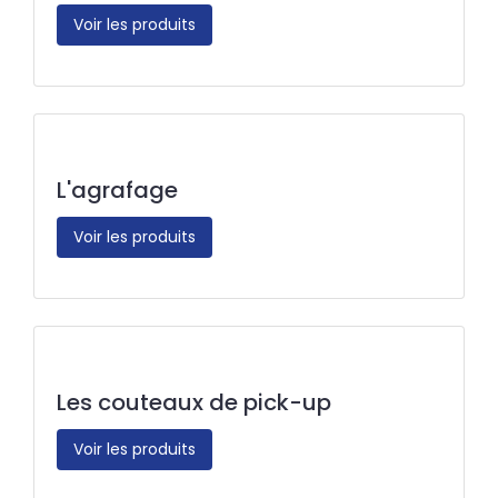
Voir les produits
L'agrafage
Voir les produits
Les couteaux de pick-up
Voir les produits