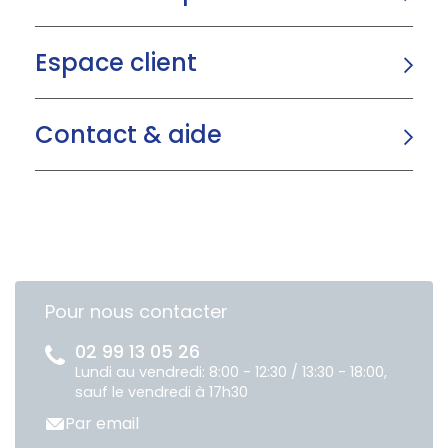
Espace client
Contact & aide
Pour nous contacter
02 99 13 05 26
Lundi au vendredi: 8:00 - 12:30 / 13:30 - 18:00,
sauf le vendredi à 17h30
Par email