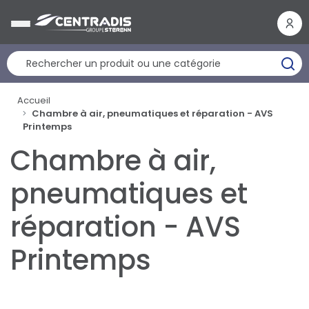
Panneau de gestion des cookies
Accueil
Chambre à air, pneumatiques et réparation - AVS
Printemps
Chambre à air,
pneumatiques et
réparation - AVS
Printemps