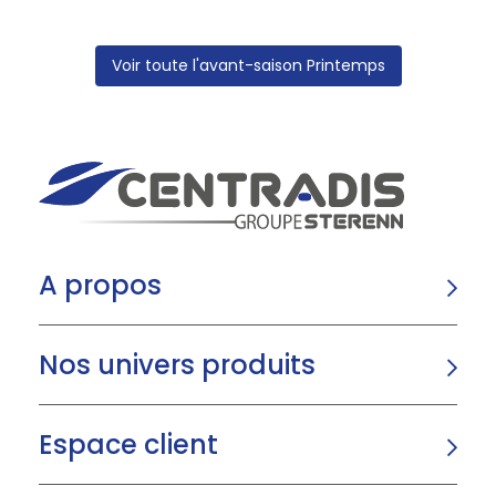
Voir toute l'avant-saison Printemps
A propos
Nos univers produits
Espace client