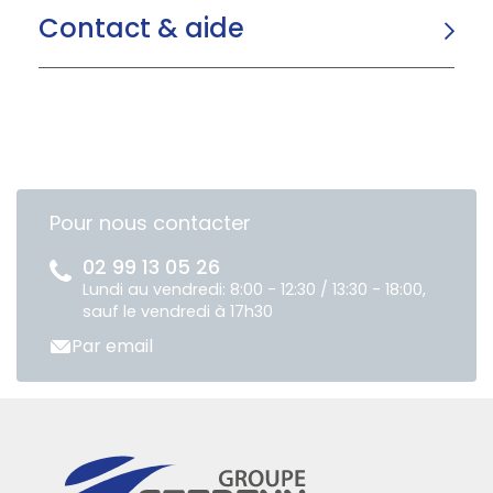
Contact & aide
Pour nous contacter
02 99 13 05 26
Lundi au vendredi: 8:00 - 12:30 / 13:30 - 18:00,
sauf le vendredi à 17h30
Par email