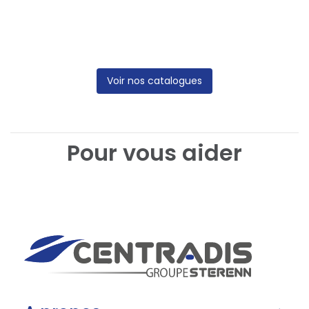
Voir nos catalogues
Pour vous aider