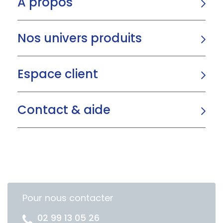
A propos
Nos univers produits
Espace client
Contact & aide
Pour nous contacter
02 99 13 05 26