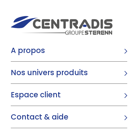
A propos
Nos univers produits
Espace client
Contact & aide