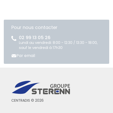
Pour nous contacter
02 99 13 05 26
Lundi au vendredi: 8:00 - 12:30 / 13:30 - 18:00,
sauf le vendredi à 17h30
Par email
CENTRADIS © 2026