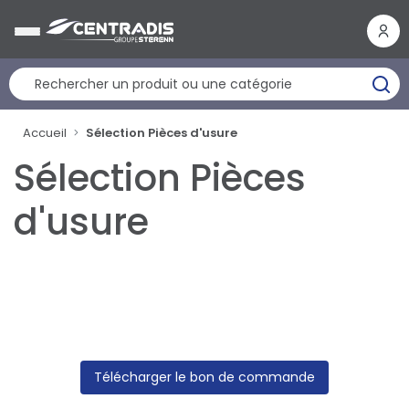
Panneau de gestion des cookies
Accueil
Sélection Pièces d'usure
Sélection Pièces
d'usure
Télécharger le bon de commande