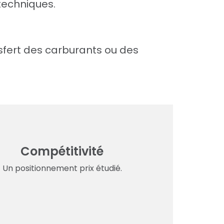
techniques.
nsfert des carburants ou des
Compétitivité
Un positionnement prix étudié.