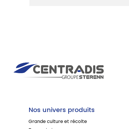
Nos univers produits
Grande culture et récolte