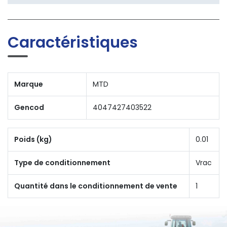
Caractéristiques
Marque
MTD
Gencod
4047427403522
Poids (kg)
0.01
Type de conditionnement
Vrac
Quantité dans le conditionnement de vente
1