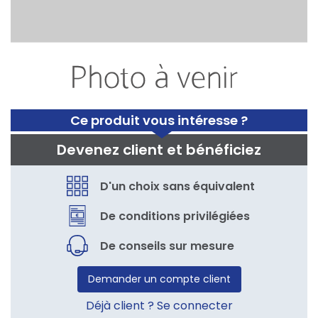
Ce produit vous intéresse ?
Devenez client et bénéficiez
D'un choix sans équivalent
De conditions privilégiées
De conseils sur mesure
Demander un compte client
Déjà client ? Se connecter