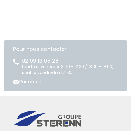
Pour nous contacter
02 99 13 05 26
Lundi au vendredi: 8:00 - 12:30 / 13:30 - 18:00,
sauf le vendredi à 17h30
Par email