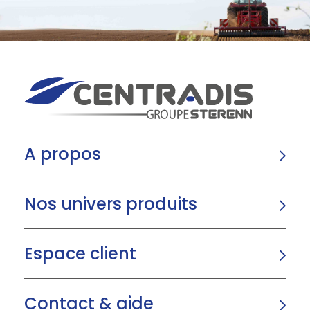
A propos
Nos univers produits
Espace client
Contact & aide