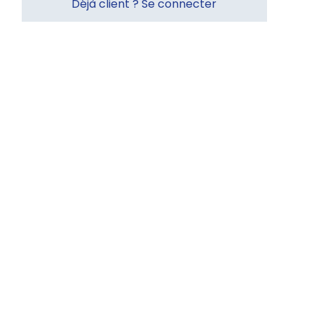
Déjà client ? Se connecter