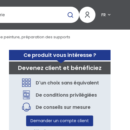
FR
de peinture, préparation des supports
Ce produit vous intéresse ?
Devenez client et bénéficiez
D'un choix sans équivalent
De conditions privilégiées
De conseils sur mesure
Demander un compte client