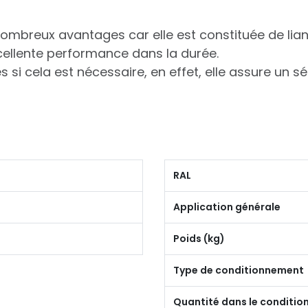
ombreux avantages car elle est constituée de lian
cellente performance dans la durée.
si cela est nécessaire, en effet, elle assure un s
RAL
Application générale
Poids (kg)
Type de conditionnement
Quantité dans le conditi