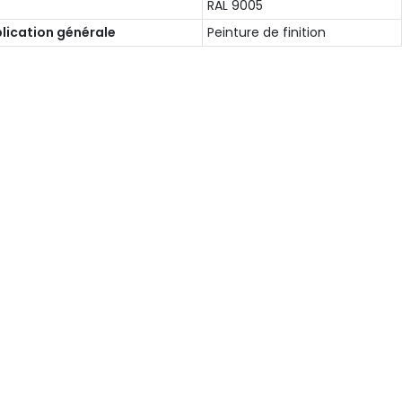
RAL 9005
lication générale
Peinture de finition