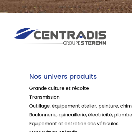
Nos univers produits
Grande culture et récolte
Transmission
Outillage, équipement atelier, peinture, chim
Boulonnerie, quincaillerie, électricité, plombe
Equipement et entretien des véhicules