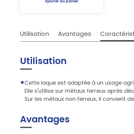
ajouter au panier
Utilisation
Avantages
Caractéris
Utilisation
Cette laque est adaptée à un usage agrico
Elle s'utilise sur métaux ferreux après d
Sur les métaux non ferreux, il convient d
Avantages