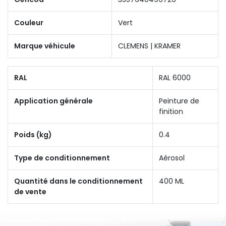
Couleur
Vert
Marque véhicule
CLEMENS | KRAMER
RAL
RAL 6000
Application générale
Peinture de
finition
Poids (kg)
0.4
Type de conditionnement
Aérosol
Quantité dans le conditionnement
400 ML
de vente