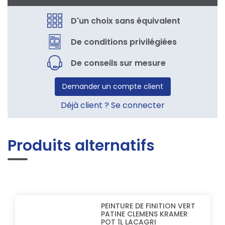
D'un choix sans équivalent
De conditions privilégiées
De conseils sur mesure
Demander un compte client
Déjà client ? Se connecter
Produits alternatifs
PEINTURE DE FINITION VERT
PATINE CLEMENS KRAMER
POT 1L LACAGRI