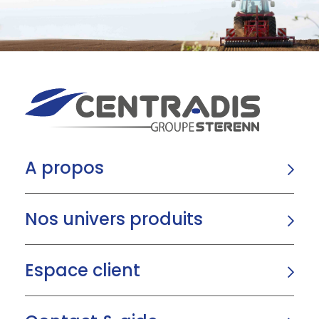
A propos
Nos univers produits
Espace client