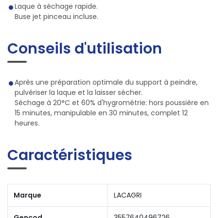
Laque à séchage rapide.
Buse jet pinceau incluse.
Conseils d'utilisation
Après une préparation optimale du support à peindre,
pulvériser la laque et la laisser sécher.
Séchage à 20°C et 60% d'hygrométrie: hors poussière en
15 minutes, manipulable en 30 minutes, complet 12
heures.
Caractéristiques
Marque
LACAGRI
Gencod
3557640496726