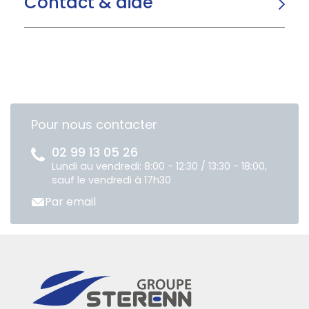
Contact & aide
Pour nous contacter
02 99 13 05 26
Lundi au vendredi: 8:00 - 12:30 / 13:30 - 18:00,
sauf le vendredi à 17h30
Par email