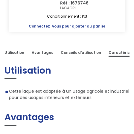
Réf : 1676746
LACAGRI
Conditionnement : Pot
Connectez-vous
pour ajouter au panier
Utilisation
Avantages
Conseils d'utilisation
Caractéristi
Utilisation
Cette laque est adaptée à un usage agricole et industriel
pour des usages intérieurs et extérieurs.
Avantages