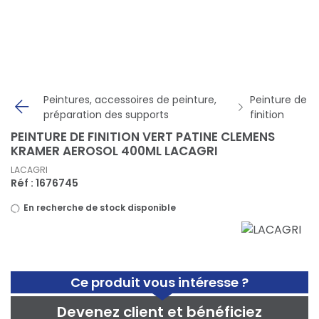
Panneau de gestion des cookies
Peintures, accessoires de peinture,
Peinture de
préparation des supports
finition
PEINTURE DE FINITION VERT PATINE CLEMENS
KRAMER AEROSOL 400ML LACAGRI
LACAGRI
Réf : 1676745
En recherche de stock disponible
Ce produit vous intéresse ?
Devenez client et bénéficiez