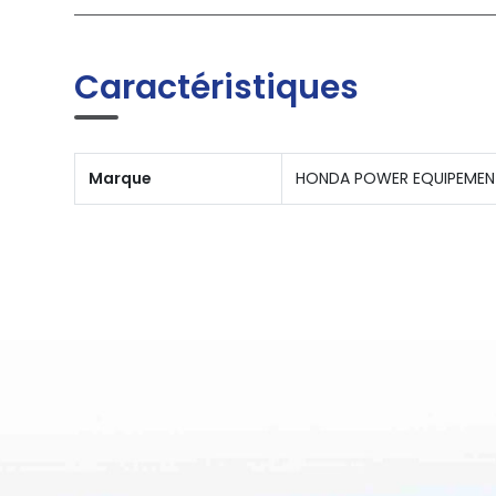
Caractéristiques
Marque
HONDA POWER EQUIPEMEN