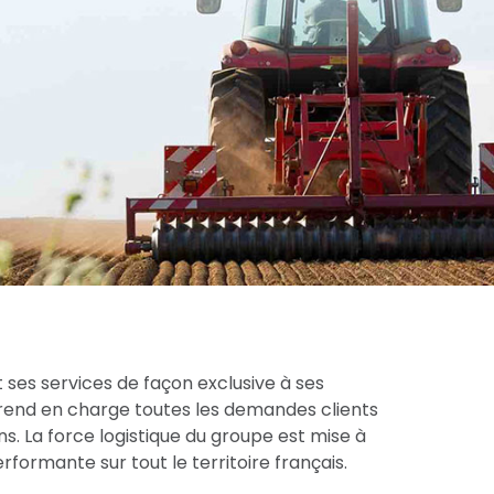
 ses services de façon exclusive à ses
prend en charge toutes les demandes clients
s. La force logistique du groupe est mise à
formante sur tout le territoire français.