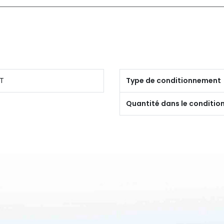
T
Type de conditionnement
Quantité dans le conditi