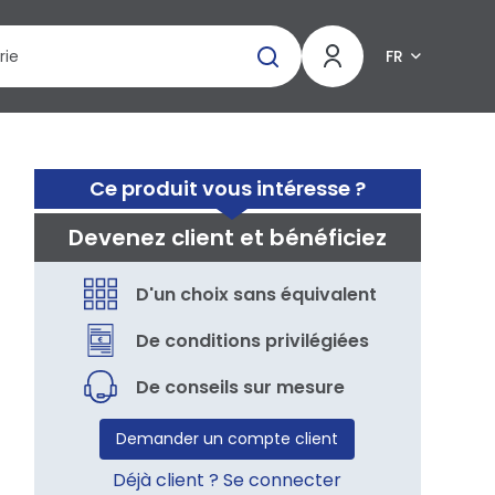
FR
Ce produit vous intéresse ?
Devenez client et bénéficiez
D'un choix sans équivalent
De conditions privilégiées
De conseils sur mesure
Demander un compte client
Déjà client ? Se connecter