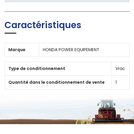
Caractéristiques
Marque
HONDA POWER EQUIPEMENT
Type de conditionnement
Vrac
Quantité dans le conditionnement de vente
1