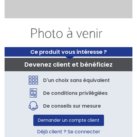
Ce produit vous intéresse ?
Devenez client et bénéficiez
D'un choix sans équivalent
De conditions privilégiées
De conseils sur mesure
Demander un compte client
Déjà client ? Se connecter