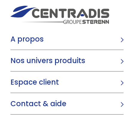
A propos
Nos univers produits
Espace client
Contact & aide