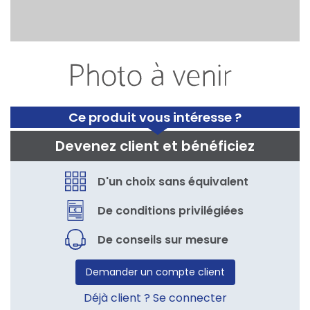
Ce produit vous intéresse ?
Devenez client et bénéficiez
D'un choix sans équivalent
De conditions privilégiées
De conseils sur mesure
Demander un compte client
Déjà client ? Se connecter