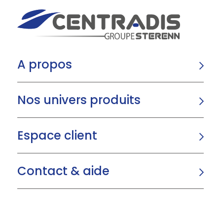
A propos
Nos univers produits
Espace client
Contact & aide