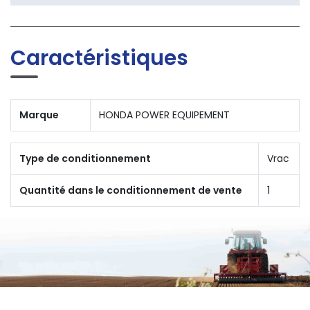
Caractéristiques
Marque
HONDA POWER EQUIPEMENT
Type de conditionnement
Vrac
Quantité dans le conditionnement de vente
1