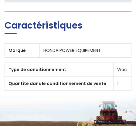
Caractéristiques
Marque
HONDA POWER EQUIPEMENT
Type de conditionnement
Vrac
Quantité dans le conditionnement de vente
1