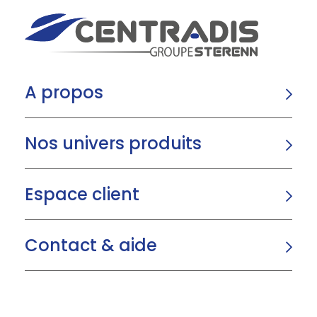
A propos
Nos univers produits
Espace client
Contact & aide