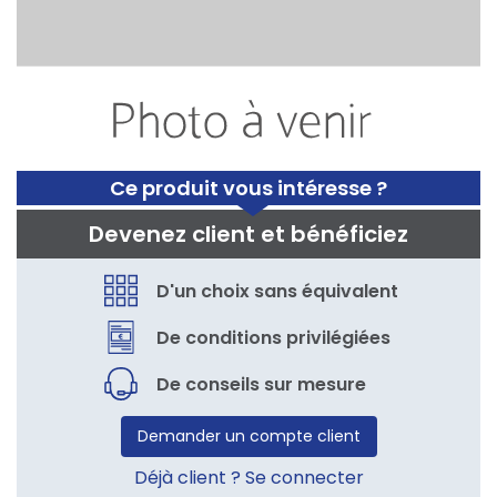
Ce produit vous intéresse ?
Devenez client et bénéficiez
D'un choix sans équivalent
De conditions privilégiées
De conseils sur mesure
Demander un compte client
Déjà client ? Se connecter