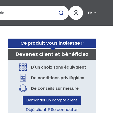
FR
Ce produit vous intéresse ?
Devenez client et bénéficiez
D'un choix sans équivalent
De conditions privilégiées
De conseils sur mesure
Demander un compte client
Déjà client ? Se connecter