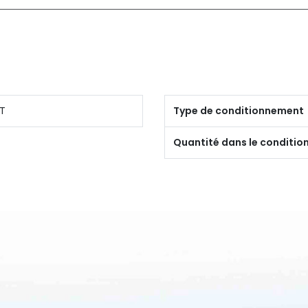
T
Type de conditionnement
Quantité dans le conditi