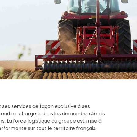
 ses services de façon exclusive à ses
prend en charge toutes les demandes clients
s. La force logistique du groupe est mise à
formante sur tout le territoire français.