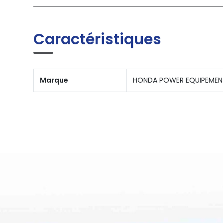
Caractéristiques
Marque
HONDA POWER EQUIPEMEN