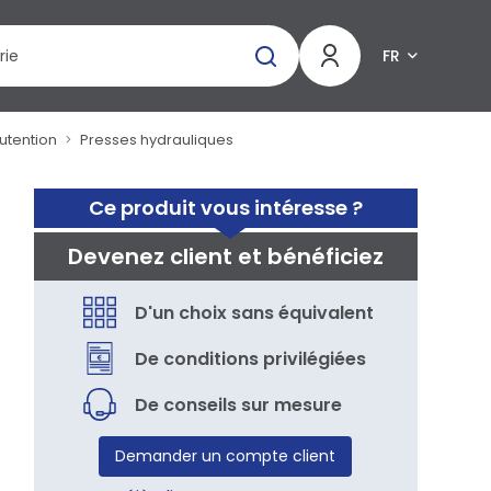
FR
utention
Presses hydrauliques
Ce produit vous intéresse ?
Devenez client et bénéficiez
D'un choix sans équivalent
De conditions privilégiées
De conseils sur mesure
Demander un compte client