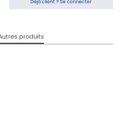
Déjà client ? Se connecter
Autres produits