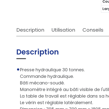
Cou
Lar
Description
Utilisation
Conseils
Description
Presse hydraulique 30 tonnes.
Commande hydraulique.
Bâti mécano-soudé.
Manomètre intégré au bâti visible de l'util
La table de travail est réglable dans sa h
Le vérin est réglable latéralement.