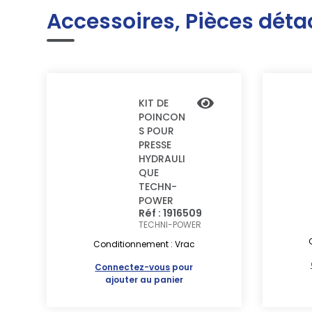
Accessoires, Pièces déta
KIT DE
POINCON
S POUR
PRESSE
HYDRAULI
QUE
TECHN-
POWER
Réf : 1916509
TECHNI-POWER
Conditionnement : Vrac
Connectez-vous
pour
ajouter au panier