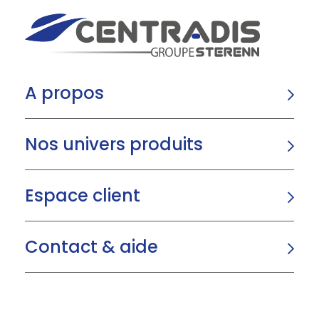
A propos
Nos univers produits
Espace client
Contact & aide