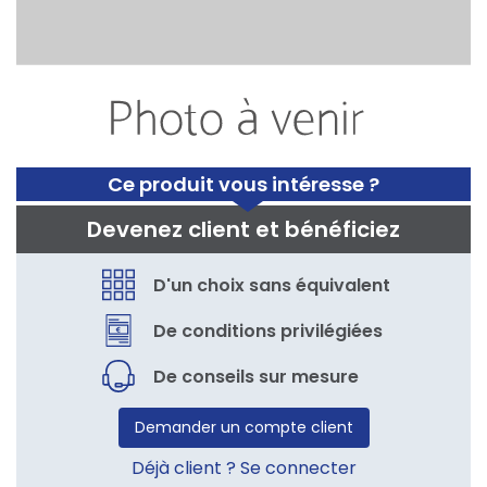
Ce produit vous intéresse ?
Devenez client et bénéficiez
D'un choix sans équivalent
De conditions privilégiées
De conseils sur mesure
Demander un compte client
Déjà client ? Se connecter