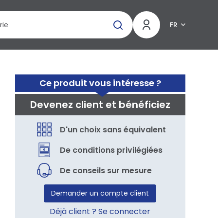
FR
Ce produit vous intéresse ?
Devenez client et bénéficiez
D'un choix sans équivalent
De conditions privilégiées
De conseils sur mesure
Demander un compte client
Déjà client ? Se connecter