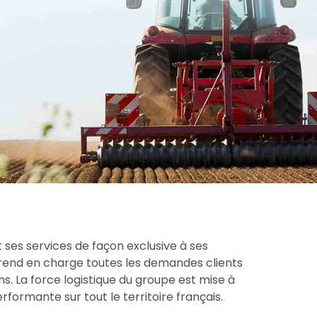
 ses services de façon exclusive à ses
prend en charge toutes les demandes clients
s. La force logistique du groupe est mise à
formante sur tout le territoire français.