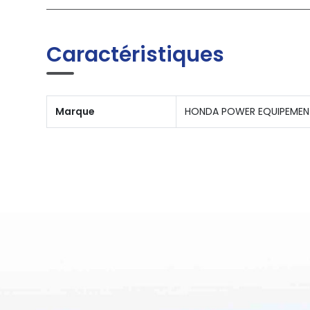
Caractéristiques
Marque
HONDA POWER EQUIPEMEN