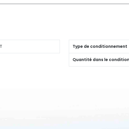
T
Type de conditionnement
Quantité dans le conditi