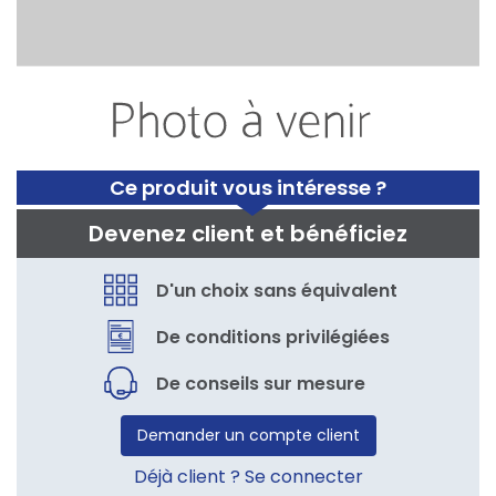
Ce produit vous intéresse ?
Devenez client et bénéficiez
D'un choix sans équivalent
De conditions privilégiées
De conseils sur mesure
Demander un compte client
Déjà client ? Se connecter