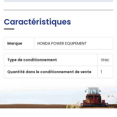
Caractéristiques
Marque
HONDA POWER EQUIPEMENT
Type de conditionnement
Vrac
Quantité dans le conditionnement de vente
1