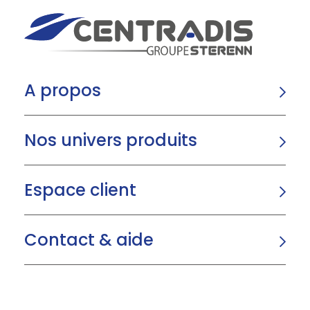
A propos
Nos univers produits
Espace client
Contact & aide