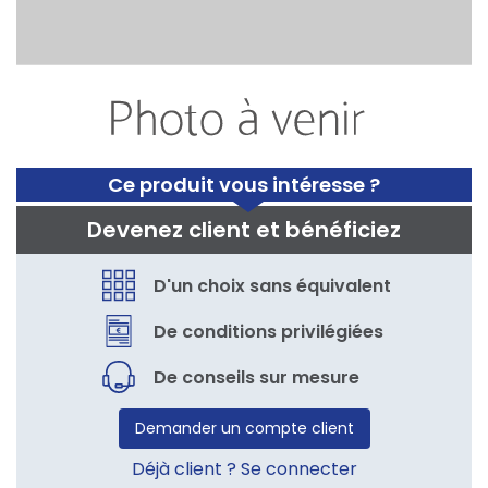
Ce produit vous intéresse ?
Devenez client et bénéficiez
D'un choix sans équivalent
De conditions privilégiées
De conseils sur mesure
Demander un compte client
Déjà client ? Se connecter