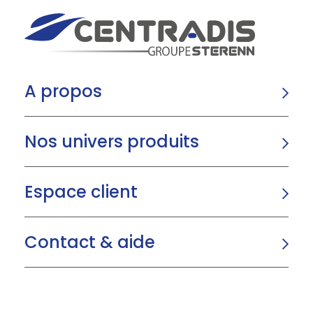
A propos
Nos univers produits
Espace client
Contact & aide