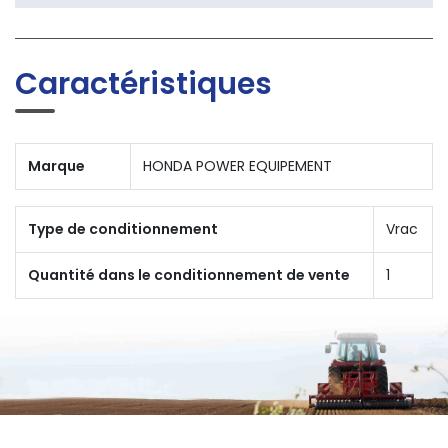
Caractéristiques
Marque
HONDA POWER EQUIPEMENT
Type de conditionnement
Vrac
Quantité dans le conditionnement de vente
1