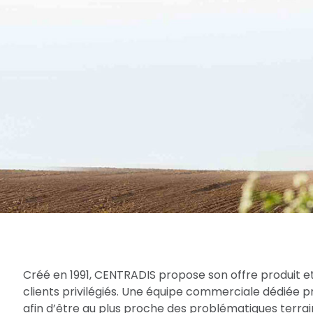
Créé en 1991, CENTRADIS propose son offre produit et
clients privilégiés. Une équipe commerciale dédiée 
afin d’être au plus proche des problématiques terrain