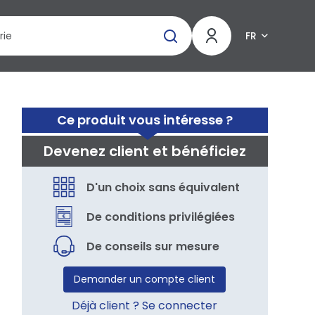
FR
Ce produit vous intéresse ?
Devenez client et bénéficiez
D'un choix sans équivalent
De conditions privilégiées
De conseils sur mesure
Demander un compte client
Déjà client ? Se connecter