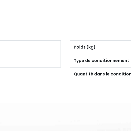
Poids (kg)
Type de conditionnement
Quantité dans le conditi