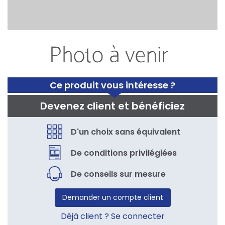
Ce produit vous intéresse ?
Devenez client et bénéficiez
D'un choix sans équivalent
De conditions privilégiées
De conseils sur mesure
Demander un compte client
Déjà client ? Se connecter