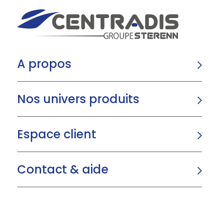
A propos
Nos univers produits
Espace client
Contact & aide