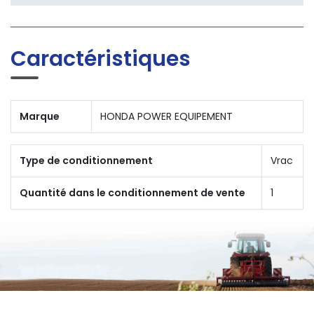
Caractéristiques
Marque
HONDA POWER EQUIPEMENT
Type de conditionnement
Vrac
Quantité dans le conditionnement de vente
1