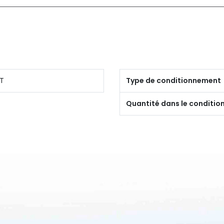
T
Type de conditionnement
Quantité dans le conditi