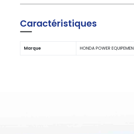
Caractéristiques
Marque
HONDA POWER EQUIPEMEN