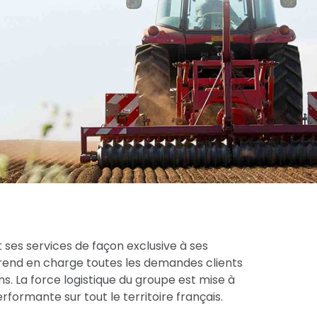
 ses services de façon exclusive à ses
prend en charge toutes les demandes clients
s. La force logistique du groupe est mise à
formante sur tout le territoire français.