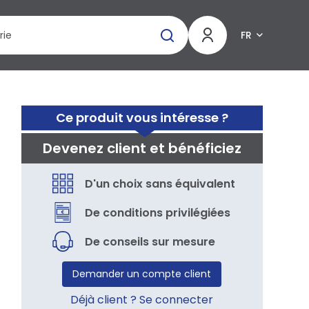
FR
Ce produit vous intéresse ?
Devenez client et bénéficiez
D'un choix sans équivalent
De conditions privilégiées
De conseils sur mesure
Demander un compte client
Déjà client ? Se connecter