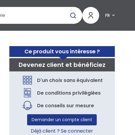
FR
Ce produit vous intéresse ?
Devenez client et bénéficiez
D'un choix sans équivalent
De conditions privilégiées
De conseils sur mesure
Demander un compte client
Déjà client ? Se connecter