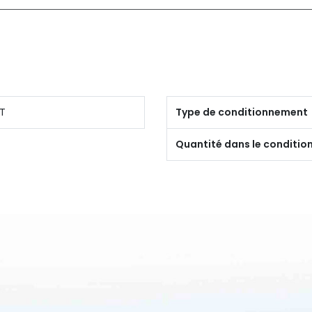
T
Type de conditionnement
Quantité dans le conditi