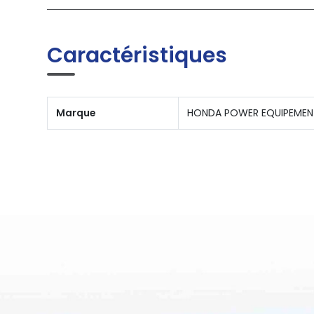
Caractéristiques
Marque
HONDA POWER EQUIPEMEN