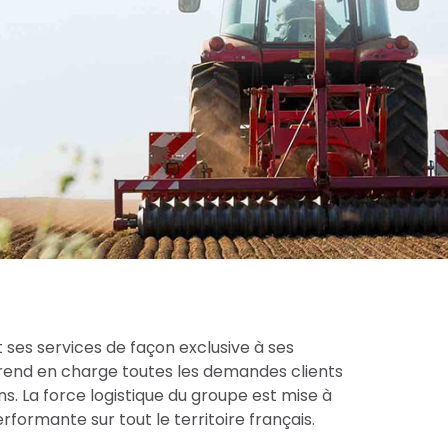
 ses services de façon exclusive à ses
prend en charge toutes les demandes clients
s. La force logistique du groupe est mise à
formante sur tout le territoire français.