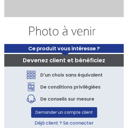
Ce produit vous intéresse ?
Devenez client et bénéficiez
D'un choix sans équivalent
De conditions privilégiées
De conseils sur mesure
Demander un compte client
Déjà client ? Se connecter