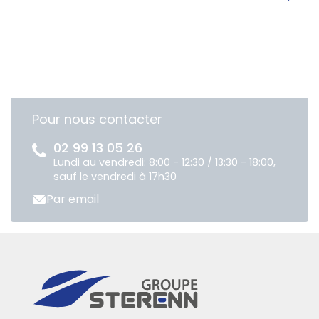
Pour nous contacter
02 99 13 05 26
Lundi au vendredi: 8:00 - 12:30 / 13:30 - 18:00,
sauf le vendredi à 17h30
Par email