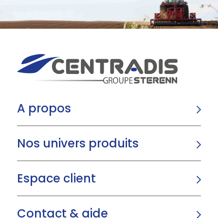
A propos
Nos univers produits
Espace client
Contact & aide