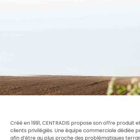
Créé en 1991, CENTRADIS propose son offre produit et
clients privilégiés. Une équipe commerciale dédiée 
afin d’être au plus proche des problématiques terrain