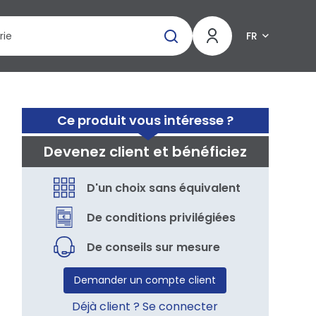
FR
Ce produit vous intéresse ?
Devenez client et bénéficiez
D'un choix sans équivalent
De conditions privilégiées
De conseils sur mesure
Demander un compte client
Déjà client ? Se connecter