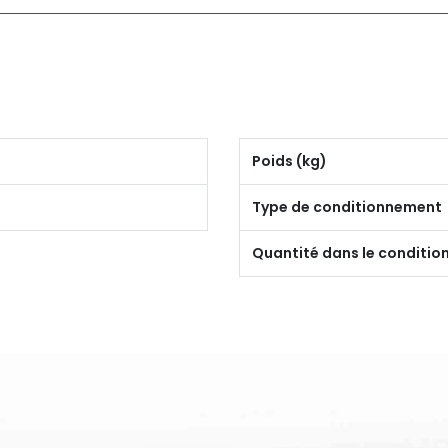
Poids (kg)
Type de conditionnement
Quantité dans le conditi