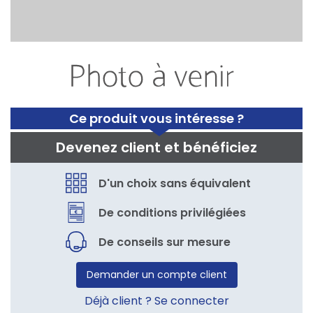
Ce produit vous intéresse ?
Devenez client et bénéficiez
D'un choix sans équivalent
De conditions privilégiées
De conseils sur mesure
Demander un compte client
Déjà client ? Se connecter