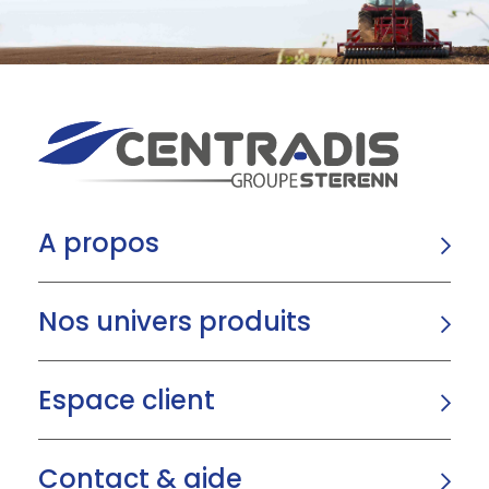
A propos
Nos univers produits
Espace client
Contact & aide