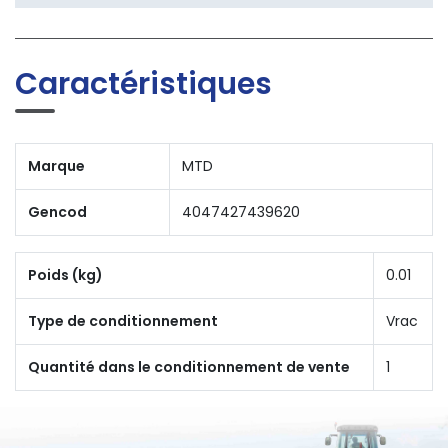
Caractéristiques
Marque
MTD
Gencod
4047427439620
Poids (kg)
0.01
Type de conditionnement
Vrac
Quantité dans le conditionnement de vente
1