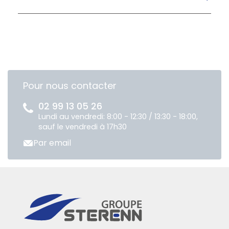
Pour nous contacter
02 99 13 05 26
Lundi au vendredi: 8:00 - 12:30 / 13:30 - 18:00,
sauf le vendredi à 17h30
Par email