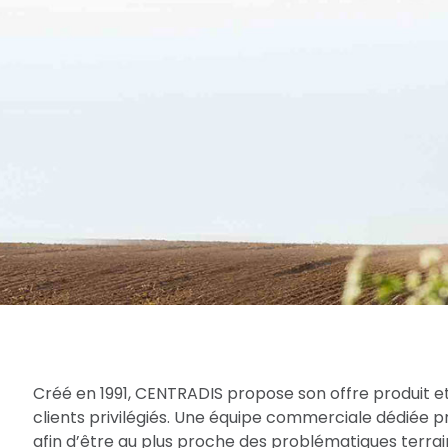
Créé en 1991, CENTRADIS propose son offre produit et
clients privilégiés. Une équipe commerciale dédiée 
afin d’être au plus proche des problématiques terrain