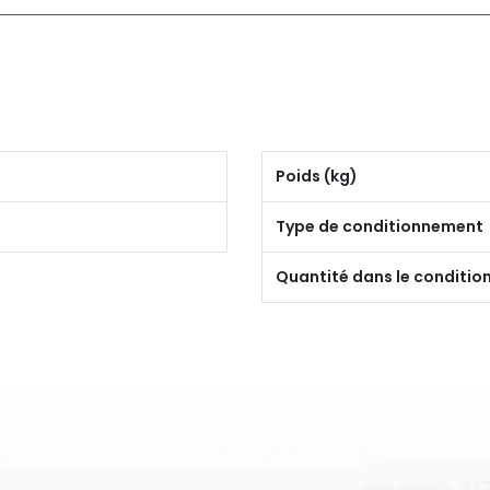
Poids (kg)
Type de conditionnement
Quantité dans le conditi