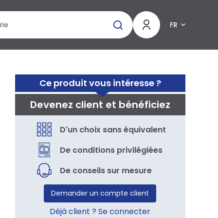
FR
Ce produit vous intéresse ?
Devenez client et bénéficiez
D'un choix sans équivalent
De conditions privilégiées
De conseils sur mesure
Demander un compte client
Déjà client ? Se connecter