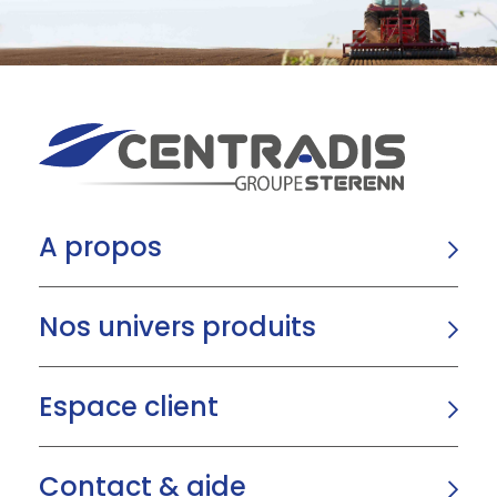
A propos
Nos univers produits
Espace client
Contact & aide