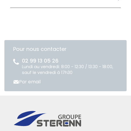
Pour nous contacter
02 99 13 05 26
Lundi au vendredi: 8:00 - 12:30 / 13:30 - 18:00,
sauf le vendredi à 17h30
Par email