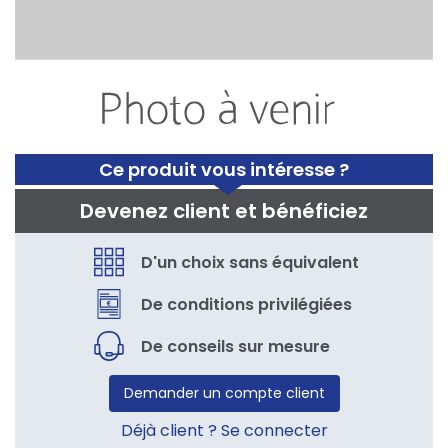
Ce produit vous intéresse ?
Devenez client et bénéficiez
D'un choix sans équivalent
De conditions privilégiées
De conseils sur mesure
Demander un compte client
Déjà client ? Se connecter