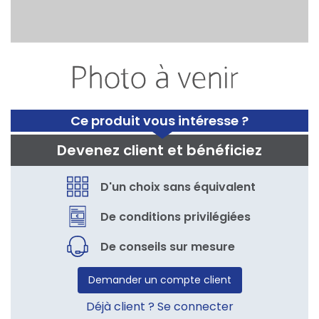
Ce produit vous intéresse ?
Devenez client et bénéficiez
D'un choix sans équivalent
De conditions privilégiées
De conseils sur mesure
Demander un compte client
Déjà client ? Se connecter