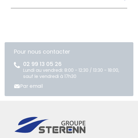
Pour nous contacter
02 99 13 05 26
Lundi au vendredi: 8:00 - 12:30 / 13:30 - 18:00,
sauf le vendredi à 17h30
Par email