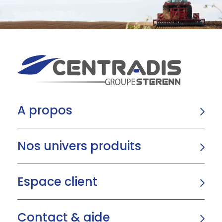
A propos
Nos univers produits
Espace client
Contact & aide