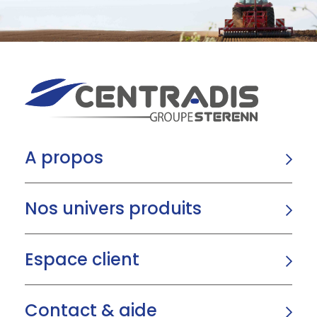
A propos
Nos univers produits
Espace client
Contact & aide