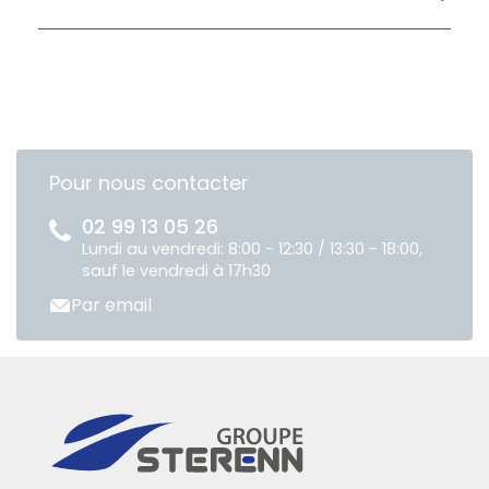
Pour nous contacter
02 99 13 05 26
Lundi au vendredi: 8:00 - 12:30 / 13:30 - 18:00,
sauf le vendredi à 17h30
Par email