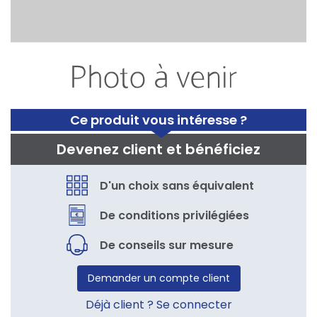
Ce produit vous intéresse ?
Devenez client et bénéficiez
D'un choix sans équivalent
De conditions privilégiées
De conseils sur mesure
Demander un compte client
Déjà client ? Se connecter