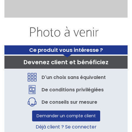
Ce produit vous intéresse ?
Devenez client et bénéficiez
D'un choix sans équivalent
De conditions privilégiées
De conseils sur mesure
Demander un compte client
Déjà client ? Se connecter