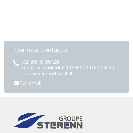
Pour nous contacter
02 99 13 05 26
Lundi au vendredi: 8:00 - 12:30 / 13:30 - 18:00,
sauf le vendredi à 17h30
Par email