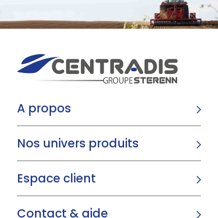
A propos
Nos univers produits
Espace client
Contact & aide