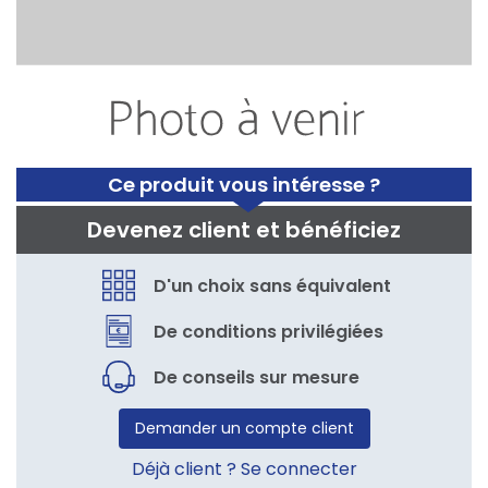
Ce produit vous intéresse ?
Devenez client et bénéficiez
D'un choix sans équivalent
De conditions privilégiées
De conseils sur mesure
Demander un compte client
Déjà client ? Se connecter