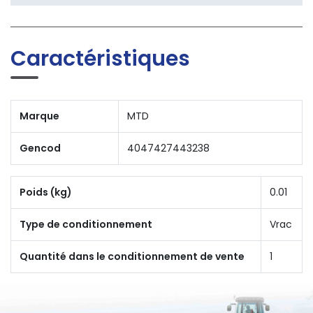
Caractéristiques
Marque
MTD
Gencod
4047427443238
Poids (kg)
0.01
Type de conditionnement
Vrac
Quantité dans le conditionnement de vente
1