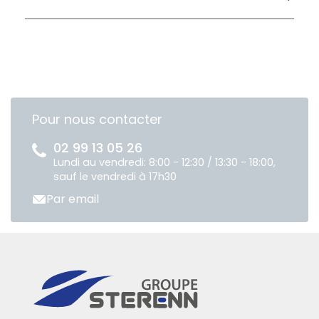
Pour nous contacter
02 99 13 05 26
Lundi au vendredi: 8:00 - 12:30 / 13:30 - 18:00,
sauf le vendredi à 17h30
Par email