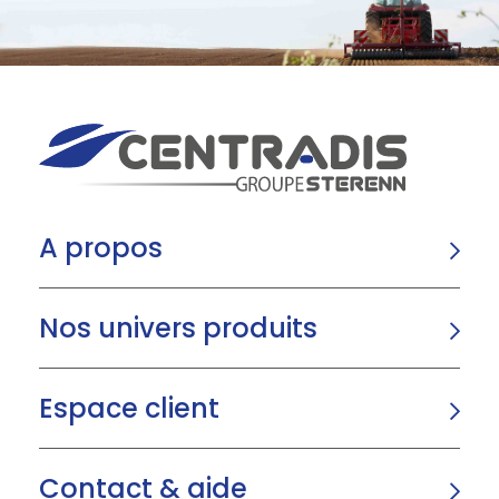
A propos
Nos univers produits
Espace client
Contact & aide