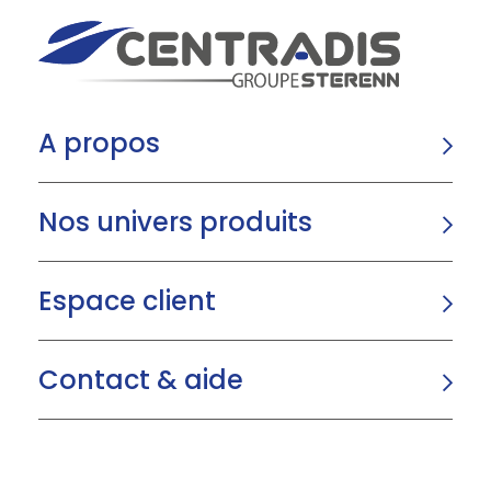
A propos
Nos univers produits
Espace client
Contact & aide