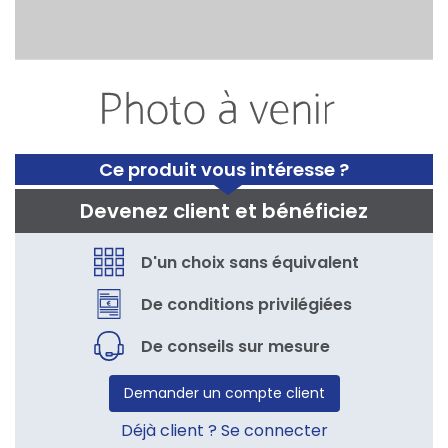
Ce produit vous intéresse ?
Devenez client et bénéficiez
D'un choix sans équivalent
De conditions privilégiées
De conseils sur mesure
Demander un compte client
Déjà client ? Se connecter