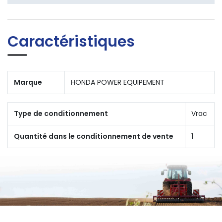
Caractéristiques
Marque
HONDA POWER EQUIPEMENT
Type de conditionnement
Vrac
Quantité dans le conditionnement de vente
1