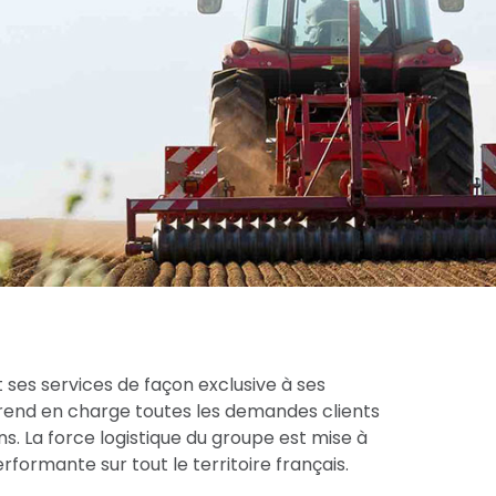
 ses services de façon exclusive à ses
prend en charge toutes les demandes clients
s. La force logistique du groupe est mise à
formante sur tout le territoire français.