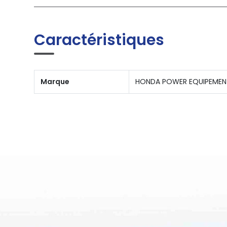
Caractéristiques
Marque
HONDA POWER EQUIPEMEN