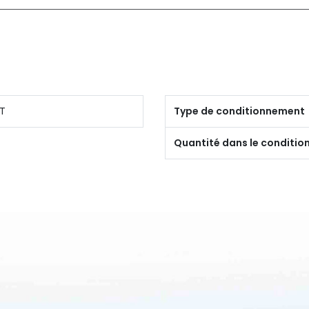
T
Type de conditionnement
Quantité dans le conditi