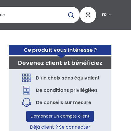
FR
Ce produit vous intéresse ?
Devenez client et bénéficiez
D'un choix sans équivalent
De conditions privilégiées
De conseils sur mesure
Demander un compte client
Déjà client ? Se connecter