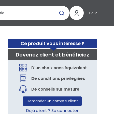
FR
Ce produit vous intéresse ?
Devenez client et bénéficiez
D'un choix sans équivalent
De conditions privilégiées
De conseils sur mesure
Demander un compte client
Déjà client ? Se connecter