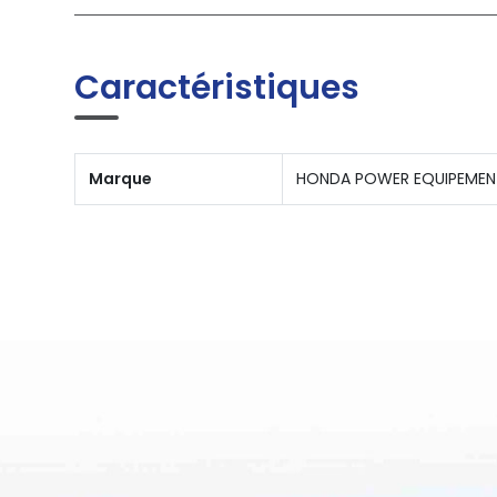
Caractéristiques
Marque
HONDA POWER EQUIPEMEN