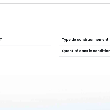
T
Type de conditionnement
Quantité dans le conditi