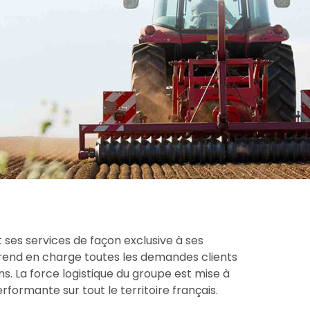
 ses services de façon exclusive à ses
prend en charge toutes les demandes clients
s. La force logistique du groupe est mise à
formante sur tout le territoire français.