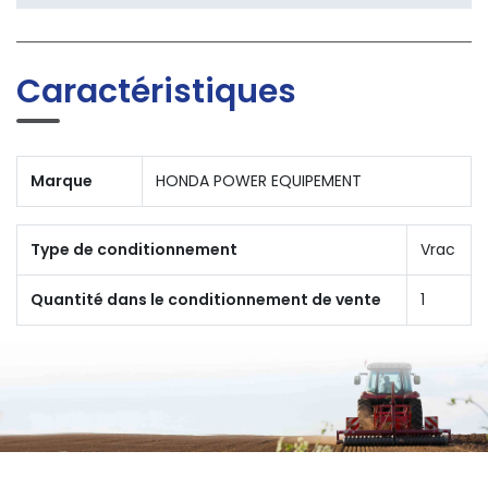
Caractéristiques
Marque
HONDA POWER EQUIPEMENT
Type de conditionnement
Vrac
Quantité dans le conditionnement de vente
1