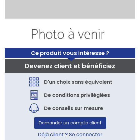
Ce produit vous intéresse ?
Devenez client et bénéficiez
D'un choix sans équivalent
De conditions privilégiées
De conseils sur mesure
Demander un compte client
Déjà client ? Se connecter