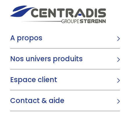
A propos
Nos univers produits
Espace client
Contact & aide