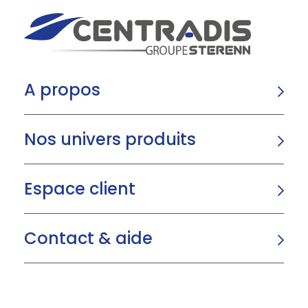
A propos
Nos univers produits
Espace client
Contact & aide