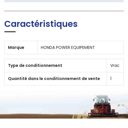
Caractéristiques
Marque
HONDA POWER EQUIPEMENT
Type de conditionnement
Vrac
Quantité dans le conditionnement de vente
1