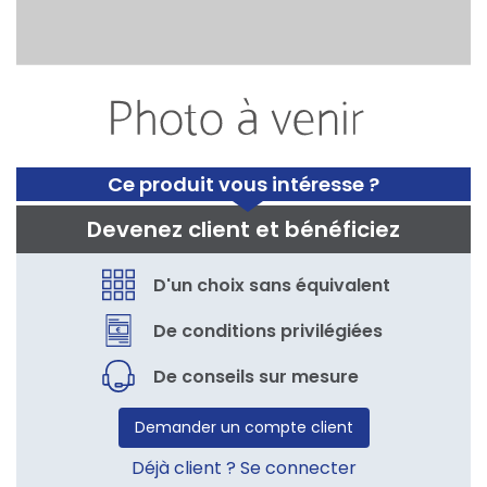
Ce produit vous intéresse ?
Devenez client et bénéficiez
D'un choix sans équivalent
De conditions privilégiées
De conseils sur mesure
Demander un compte client
Déjà client ? Se connecter